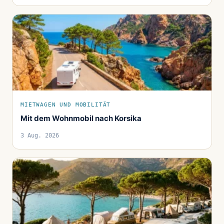
MIETWAGEN UND MOBILITÄT
Mit dem Wohnmobil nach Korsika
3 Aug. 2026