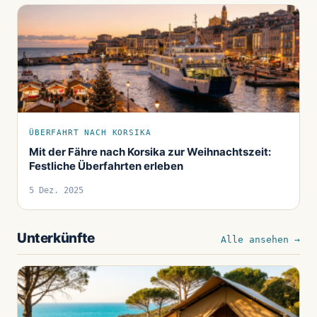
ÜBERFAHRT NACH KORSIKA
Mit der Fähre nach Korsika zur Weihnachtszeit:
Festliche Überfahrten erleben
5 Dez. 2025
Unterkünfte
Alle ansehen →