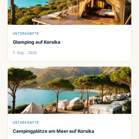
UNTERKÜNFTE
Glamping auf Korsika
5 Aug. 2026
UNTERKÜNFTE
Campingplätze am Meer auf Korsika