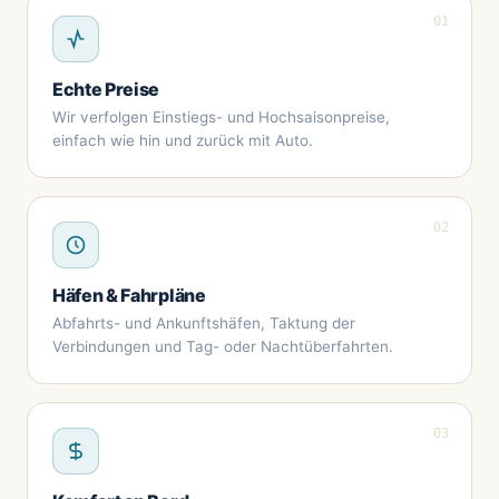
01
Echte Preise
Wir verfolgen Einstiegs- und Hochsaisonpreise,
einfach wie hin und zurück mit Auto.
02
Häfen & Fahrpläne
Abfahrts- und Ankunftshäfen, Taktung der
Verbindungen und Tag- oder Nachtüberfahrten.
03