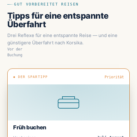
GUT VORBEREITET REISEN
Tipps für eine entspannte
Überfahrt
Drei Reflexe für eine entspannte Reise — und eine
günstigere Überfahrt nach Korsika.
Vor der
Buchung
◆ DER SPARTIPP
Priorität
Früh buchen