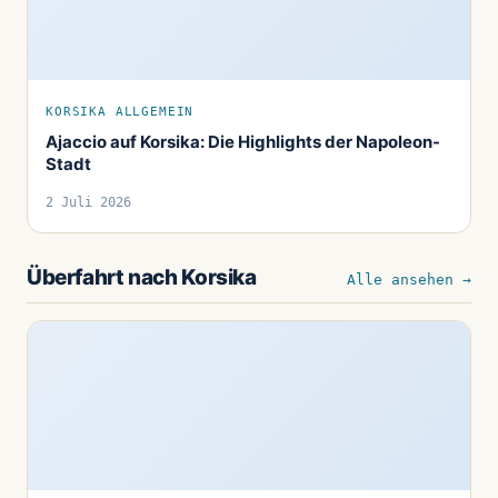
KORSIKA ALLGEMEIN
Ajaccio auf Korsika: Die Highlights der Napoleon-
Stadt
2 Juli 2026
Überfahrt nach Korsika
Alle ansehen →