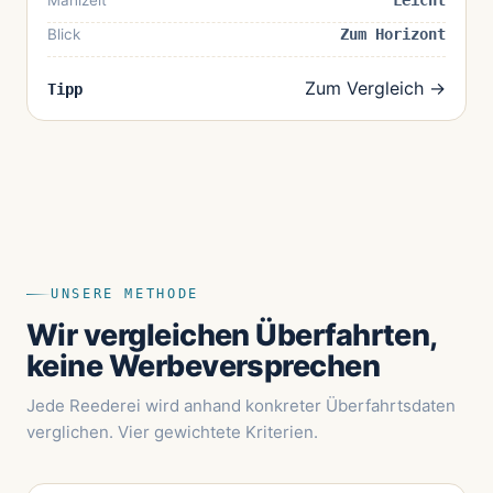
Mahlzeit
Leicht
Blick
Zum Horizont
Zum Vergleich →
Tipp
UNSERE METHODE
Wir vergleichen Überfahrten,
keine Werbeversprechen
Jede Reederei wird anhand konkreter Überfahrtsdaten
verglichen. Vier gewichtete Kriterien.