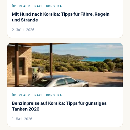
ÜBERFAHRT NACH KORSIKA
Mit Hund nach Korsika: Tipps für Fähre, Regeln
und Strände
2 Juli 2026
ÜBERFAHRT NACH KORSIKA
Benzinpreise auf Korsika: Tipps für günstiges
Tanken 2026
1 Mai 2026