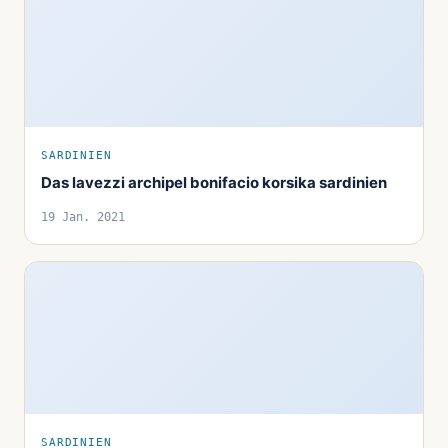
SARDINIEN
Das lavezzi archipel bonifacio korsika sardinien
19 Jan. 2021
SARDINIEN