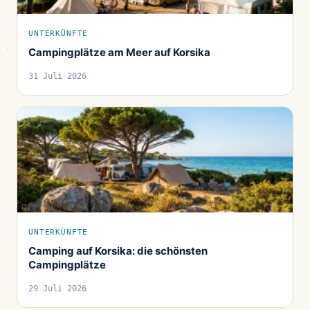
UNTERKÜNFTE
Campingplätze am Meer auf Korsika
31 Juli 2026
UNTERKÜNFTE
Camping auf Korsika: die schönsten
Campingplätze
29 Juli 2026