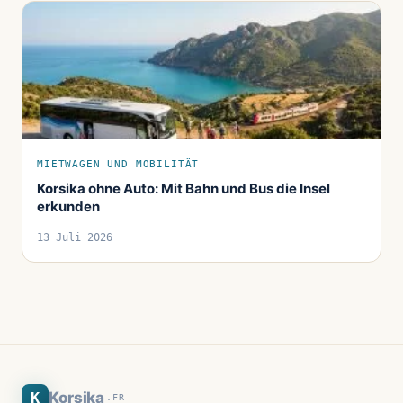
MIETWAGEN UND MOBILITÄT
Korsika ohne Auto: Mit Bahn und Bus die Insel
erkunden
13 Juli 2026
K
Korsika
.FR