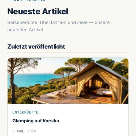
DAS MAGAZIN
Neueste Artikel
Reiseberichte, Überfahrten und Ziele — unsere
neuesten Artikel.
Zuletzt veröffentlicht
UNTERKÜNFTE
Glamping auf Korsika
5 Aug. 2026