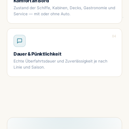
Komfort an Bord
Zustand der Schiffe, Kabinen, Decks, Gastronomie und
Service — mit oder ohne Auto.
04
Dauer & Pünktlichkeit
Echte Überfahrtsdauer und Zuverlässigkeit je nach
Linie und Saison.