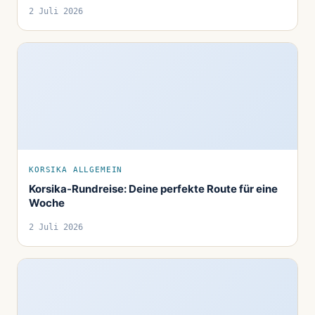
2 Juli 2026
KORSIKA ALLGEMEIN
Korsika-Rundreise: Deine perfekte Route für eine
Woche
2 Juli 2026