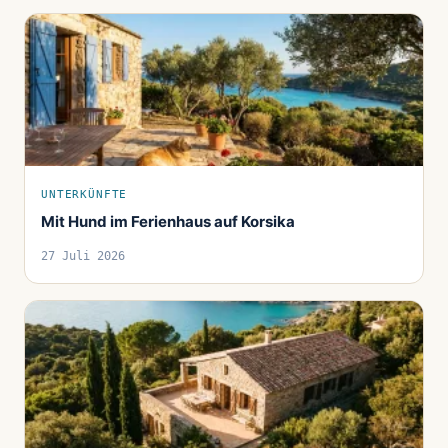
UNTERKÜNFTE
Mit Hund im Ferienhaus auf Korsika
27 Juli 2026