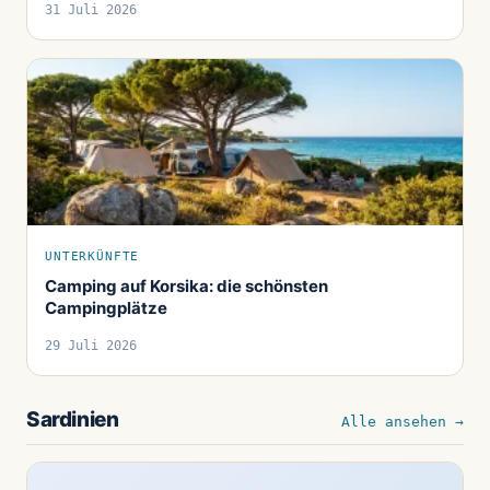
31 Juli 2026
UNTERKÜNFTE
Camping auf Korsika: die schönsten
Campingplätze
29 Juli 2026
Sardinien
Alle ansehen →