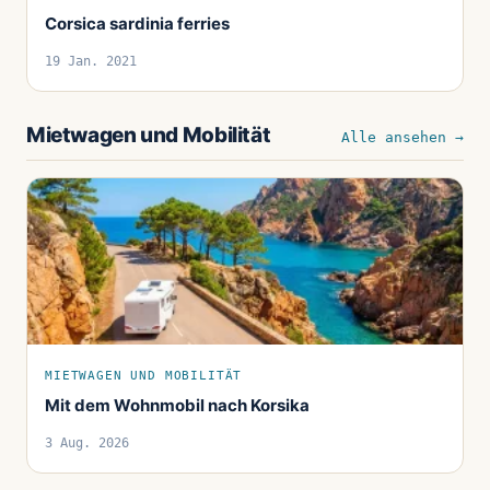
Corsica sardinia ferries
19 Jan. 2021
Mietwagen und Mobilität
Alle ansehen →
MIETWAGEN UND MOBILITÄT
Mit dem Wohnmobil nach Korsika
3 Aug. 2026