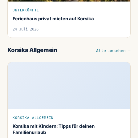
UNTERKÜNFTE
Ferienhaus privat mieten auf Korsika
24 Juli 2026
Korsika Allgemein
Alle ansehen →
KORSIKA ALLGEMEIN
Korsika mit Kindern: Tipps für deinen
Familienurlaub