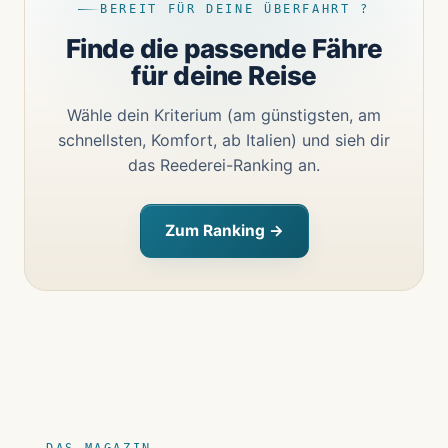
BEREIT FÜR DEINE ÜBERFAHRT ?
Finde die passende Fähre
für deine Reise
Wähle dein Kriterium (am günstigsten, am
schnellsten, Komfort, ab Italien) und sieh dir
das Reederei-Ranking an.
Zum Ranking →