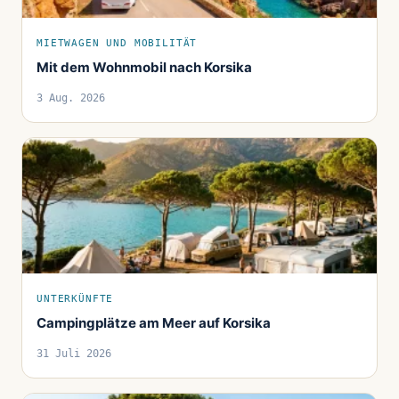
MIETWAGEN UND MOBILITÄT
Mit dem Wohnmobil nach Korsika
3 Aug. 2026
UNTERKÜNFTE
Campingplätze am Meer auf Korsika
31 Juli 2026