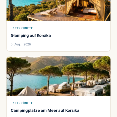
UNTERKÜNFTE
Glamping auf Korsika
5 Aug. 2026
UNTERKÜNFTE
Campingplätze am Meer auf Korsika