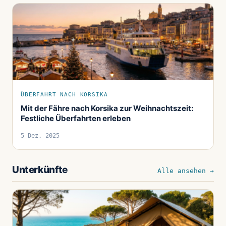
ÜBERFAHRT NACH KORSIKA
Mit der Fähre nach Korsika zur Weihnachtszeit:
Festliche Überfahrten erleben
5 Dez. 2025
Unterkünfte
Alle ansehen →