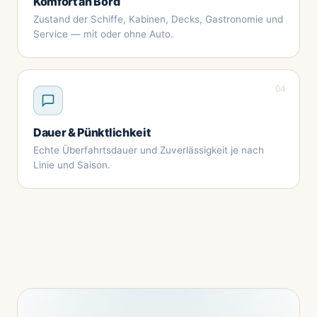
Komfort an Bord
Zustand der Schiffe, Kabinen, Decks, Gastronomie und
Service — mit oder ohne Auto.
04
Dauer & Pünktlichkeit
Echte Überfahrtsdauer und Zuverlässigkeit je nach
Linie und Saison.