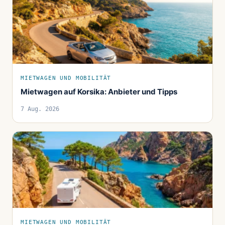
MIETWAGEN UND MOBILITÄT
Mietwagen auf Korsika: Anbieter und Tipps
7 Aug. 2026
MIETWAGEN UND MOBILITÄT