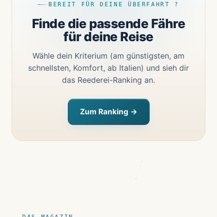
BEREIT FÜR DEINE ÜBERFAHRT ?
Finde die passende Fähre
für deine Reise
Wähle dein Kriterium (am günstigsten, am
schnellsten, Komfort, ab Italien) und sieh dir
das Reederei-Ranking an.
Zum Ranking →