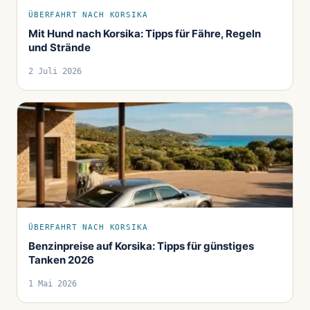
ÜBERFAHRT NACH KORSIKA
Mit Hund nach Korsika: Tipps für Fähre, Regeln
und Strände
2 Juli 2026
ÜBERFAHRT NACH KORSIKA
Benzinpreise auf Korsika: Tipps für günstiges
Tanken 2026
1 Mai 2026