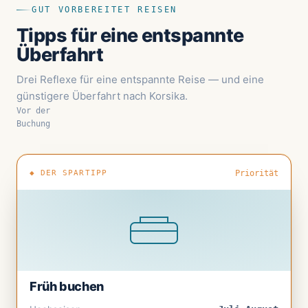
GUT VORBEREITET REISEN
Tipps für eine entspannte
Überfahrt
Drei Reflexe für eine entspannte Reise — und eine
günstigere Überfahrt nach Korsika.
Vor der
Buchung
◆ DER SPARTIPP
Priorität
Früh buchen