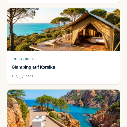
UNTERKÜNFTE
Glamping auf Korsika
5 Aug. 2026