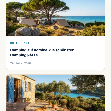
UNTERKÜNFTE
Camping auf Korsika: die schönsten
Campingplätze
29 Juli 2026