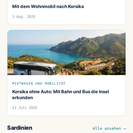
Mit dem Wohnmobil nach Korsika
3 Aug. 2026
MIETWAGEN UND MOBILITÄT
Korsika ohne Auto: Mit Bahn und Bus die Insel
erkunden
13 Juli 2026
Sardinien
Alle ansehen →