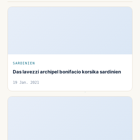
SARDINIEN
Das lavezzi archipel bonifacio korsika sardinien
19 Jan. 2021