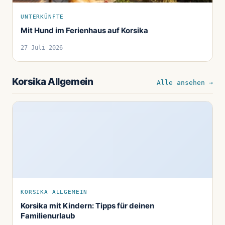
UNTERKÜNFTE
Mit Hund im Ferienhaus auf Korsika
27 Juli 2026
Korsika Allgemein
Alle ansehen →
KORSIKA ALLGEMEIN
Korsika mit Kindern: Tipps für deinen
Familienurlaub