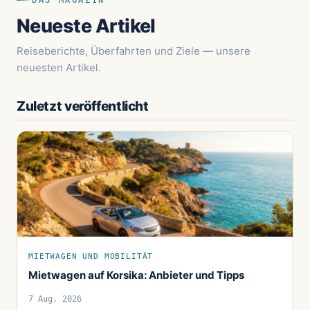
DAS MAGAZIN
Neueste Artikel
Reiseberichte, Überfahrten und Ziele — unsere
neuesten Artikel.
Zuletzt veröffentlicht
MIETWAGEN UND MOBILITÄT
Mietwagen auf Korsika: Anbieter und Tipps
7 Aug. 2026