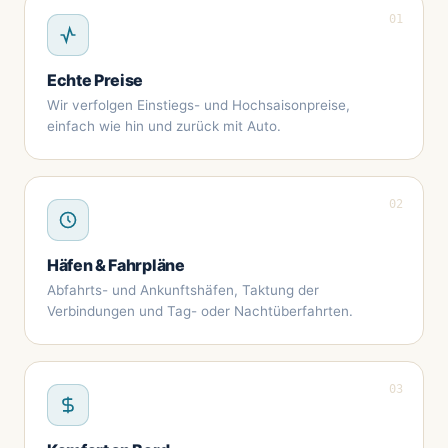
01
Echte Preise
Wir verfolgen Einstiegs- und Hochsaisonpreise,
einfach wie hin und zurück mit Auto.
02
Häfen & Fahrpläne
Abfahrts- und Ankunftshäfen, Taktung der
Verbindungen und Tag- oder Nachtüberfahrten.
03