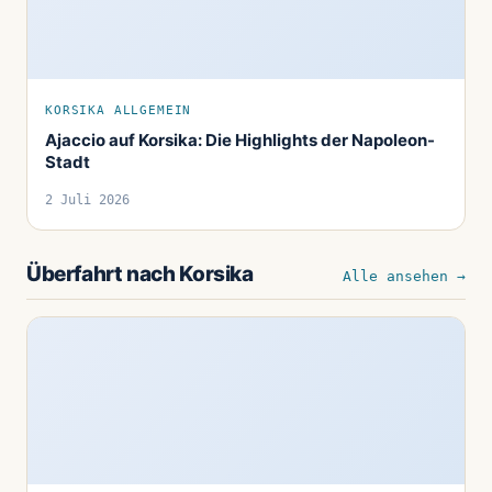
KORSIKA ALLGEMEIN
Ajaccio auf Korsika: Die Highlights der Napoleon-
Stadt
2 Juli 2026
Überfahrt nach Korsika
Alle ansehen →