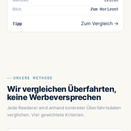
Mahlzeit
Leicht
Blick
Zum Horizont
Zum Vergleich →
Tipp
UNSERE METHODE
Wir vergleichen Überfahrten,
keine Werbeversprechen
Jede Reederei wird anhand konkreter Überfahrtsdaten
verglichen. Vier gewichtete Kriterien.