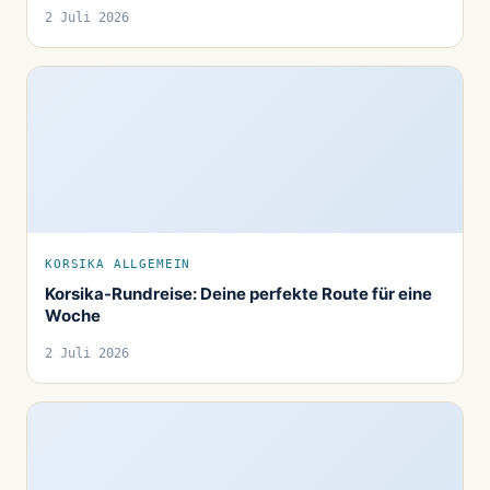
2 Juli 2026
KORSIKA ALLGEMEIN
Korsika-Rundreise: Deine perfekte Route für eine
Woche
2 Juli 2026