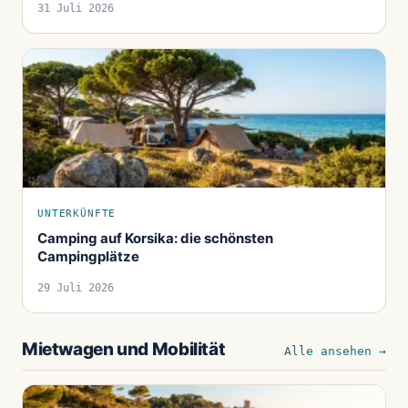
31 Juli 2026
UNTERKÜNFTE
Camping auf Korsika: die schönsten
Campingplätze
29 Juli 2026
Mietwagen und Mobilität
Alle ansehen →