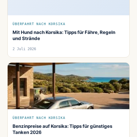
ÜBERFAHRT NACH KORSIKA
Mit Hund nach Korsika: Tipps für Fähre, Regeln
und Strände
2 Juli 2026
ÜBERFAHRT NACH KORSIKA
Benzinpreise auf Korsika: Tipps für günstiges
Tanken 2026