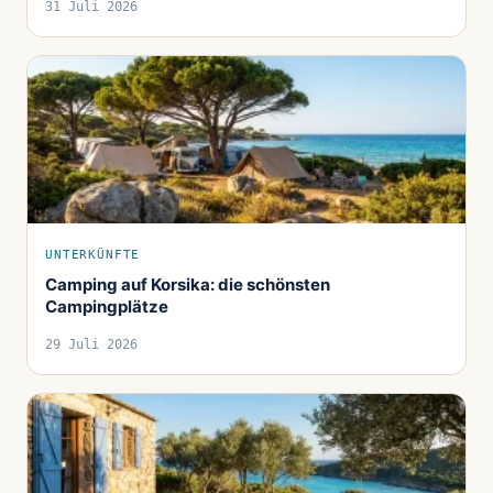
31 Juli 2026
UNTERKÜNFTE
Camping auf Korsika: die schönsten
Campingplätze
29 Juli 2026