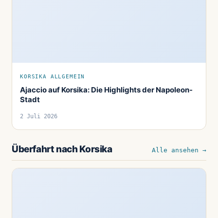
KORSIKA ALLGEMEIN
Ajaccio auf Korsika: Die Highlights der Napoleon-
Stadt
2 Juli 2026
Überfahrt nach Korsika
Alle ansehen →