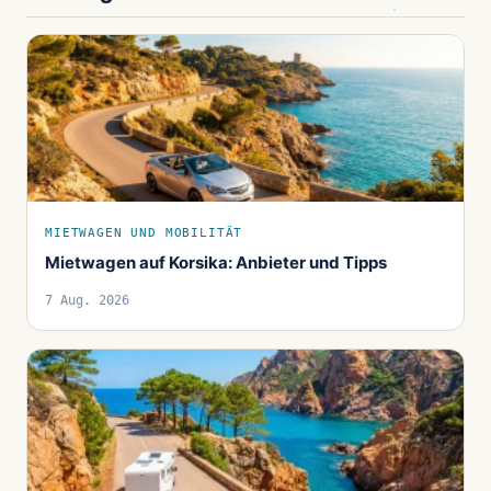
MIETWAGEN UND MOBILITÄT
Mietwagen auf Korsika: Anbieter und Tipps
7 Aug. 2026