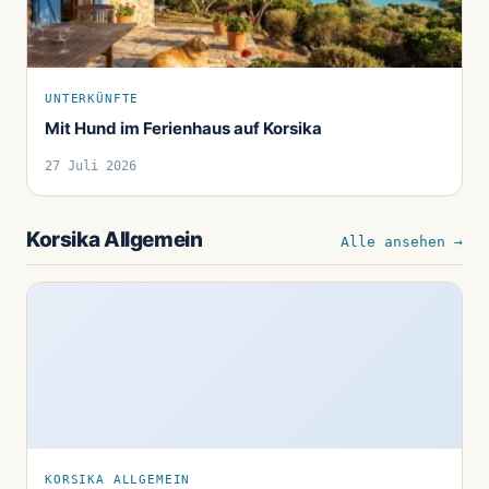
UNTERKÜNFTE
Mit Hund im Ferienhaus auf Korsika
27 Juli 2026
Korsika Allgemein
Alle ansehen →
KORSIKA ALLGEMEIN