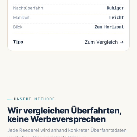
Nachtüberfahrt
Ruhiger
Mahlzeit
Leicht
Blick
Zum Horizont
Zum Vergleich →
Tipp
UNSERE METHODE
Wir vergleichen Überfahrten,
keine Werbeversprechen
Jede Reederei wird anhand konkreter Überfahrtsdaten