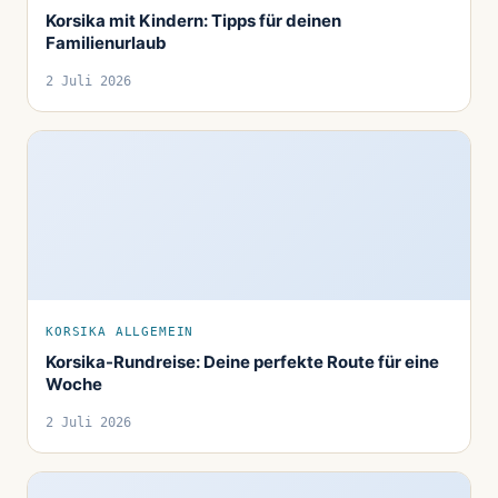
Korsika mit Kindern: Tipps für deinen
Familienurlaub
2 Juli 2026
KORSIKA ALLGEMEIN
Korsika-Rundreise: Deine perfekte Route für eine
Woche
2 Juli 2026