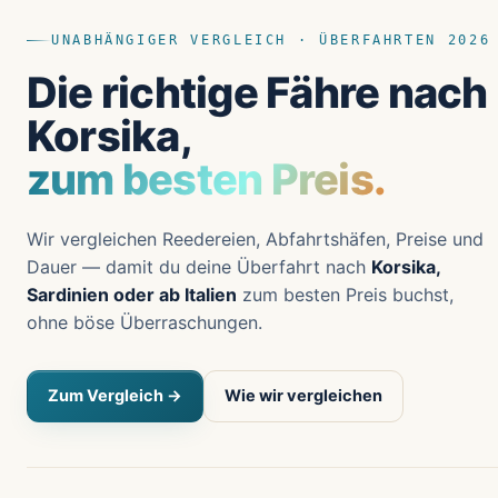
UNABHÄNGIGER VERGLEICH · ÜBERFAHRTEN 2026
Die richtige Fähre nach
Korsika,
zum besten Preis.
Wir vergleichen Reedereien, Abfahrtshäfen, Preise und
Dauer — damit du deine Überfahrt nach
Korsika,
Sardinien oder ab Italien
zum besten Preis buchst,
ohne böse Überraschungen.
Zum Vergleich →
Wie wir vergleichen