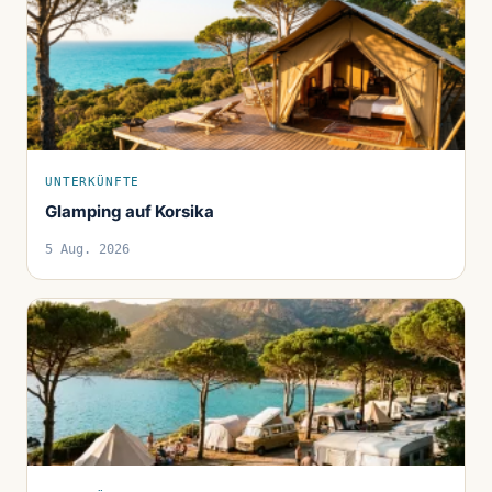
UNTERKÜNFTE
Glamping auf Korsika
5 Aug. 2026