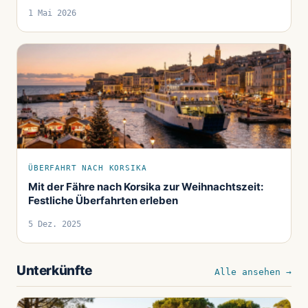
1 Mai 2026
ÜBERFAHRT NACH KORSIKA
Mit der Fähre nach Korsika zur Weihnachtszeit:
Festliche Überfahrten erleben
5 Dez. 2025
Unterkünfte
Alle ansehen →