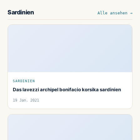
Sardinien
Alle ansehen →
SARDINIEN
Das lavezzi archipel bonifacio korsika sardinien
19 Jan. 2021