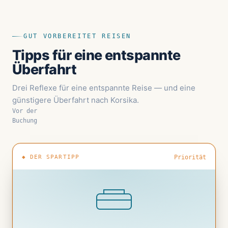
GUT VORBEREITET REISEN
Tipps für eine entspannte
Überfahrt
Drei Reflexe für eine entspannte Reise — und eine
günstigere Überfahrt nach Korsika.
Vor der
Buchung
◆ DER SPARTIPP
Priorität