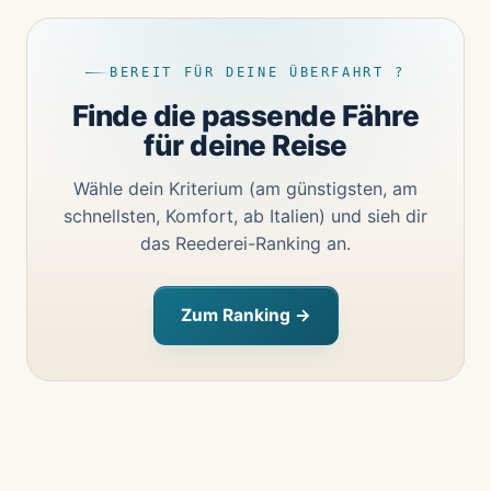
BEREIT FÜR DEINE ÜBERFAHRT ?
Finde die passende Fähre
für deine Reise
Wähle dein Kriterium (am günstigsten, am
schnellsten, Komfort, ab Italien) und sieh dir
das Reederei-Ranking an.
Zum Ranking →