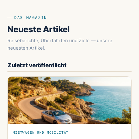
DAS MAGAZIN
Neueste Artikel
Reiseberichte, Überfahrten und Ziele — unsere
neuesten Artikel.
Zuletzt veröffentlicht
MIETWAGEN UND MOBILITÄT