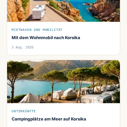
MIETWAGEN UND MOBILITÄT
Mit dem Wohnmobil nach Korsika
3 Aug. 2026
UNTERKÜNFTE
Campingplätze am Meer auf Korsika