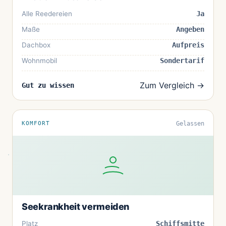
Alle Reedereien
Ja
Maße
Angeben
Dachbox
Aufpreis
Wohnmobil
Sondertarif
Zum Vergleich →
Gut zu wissen
KOMFORT
Gelassen
Seekrankheit vermeiden
Platz
Schiffsmitte