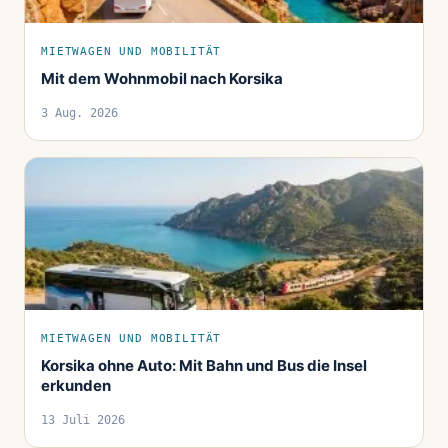
MIETWAGEN UND MOBILITÄT
Mit dem Wohnmobil nach Korsika
3 Aug. 2026
MIETWAGEN UND MOBILITÄT
Korsika ohne Auto: Mit Bahn und Bus die Insel
erkunden
13 Juli 2026