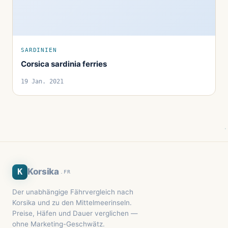
SARDINIEN
Corsica sardinia ferries
19 Jan. 2021
K
Korsika
.FR
Der unabhängige Fährvergleich nach
Korsika und zu den Mittelmeerinseln.
Preise, Häfen und Dauer verglichen —
ohne Marketing-Geschwätz.