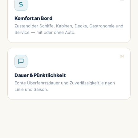
Komfort an Bord
Zustand der Schiffe, Kabinen, Decks, Gastronomie und
Service — mit oder ohne Auto.
04
Dauer & Pünktlichkeit
Echte Überfahrtsdauer und Zuverlässigkeit je nach
Linie und Saison.