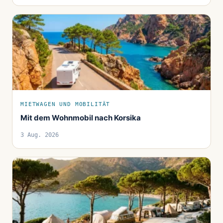
MIETWAGEN UND MOBILITÄT
Mit dem Wohnmobil nach Korsika
3 Aug. 2026