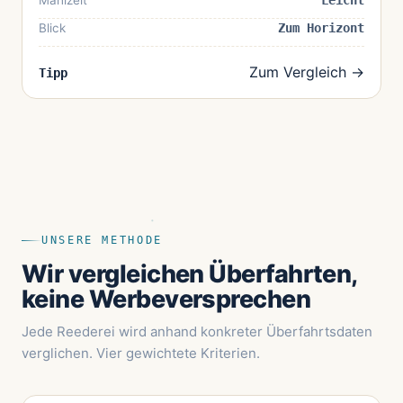
Mahlzeit
Leicht
Blick
Zum Horizont
Zum Vergleich →
Tipp
UNSERE METHODE
Wir vergleichen Überfahrten,
keine Werbeversprechen
Jede Reederei wird anhand konkreter Überfahrtsdaten
verglichen. Vier gewichtete Kriterien.