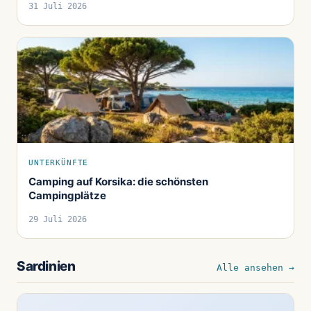
31 Juli 2026
UNTERKÜNFTE
Camping auf Korsika: die schönsten
Campingplätze
29 Juli 2026
Sardinien
Alle ansehen →