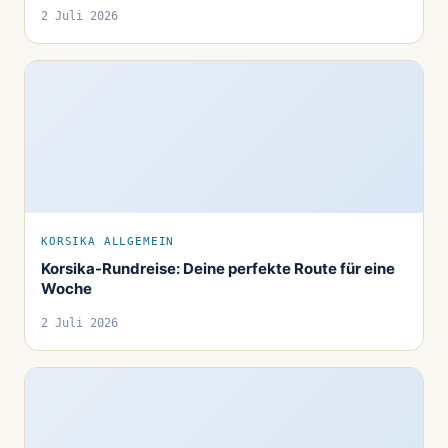
2 Juli 2026
KORSIKA ALLGEMEIN
Korsika-Rundreise: Deine perfekte Route für eine
Woche
2 Juli 2026