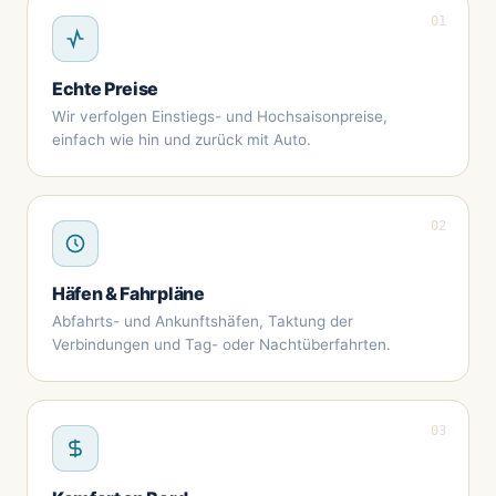
01
Echte Preise
Wir verfolgen Einstiegs- und Hochsaisonpreise,
einfach wie hin und zurück mit Auto.
02
Häfen & Fahrpläne
Abfahrts- und Ankunftshäfen, Taktung der
Verbindungen und Tag- oder Nachtüberfahrten.
03