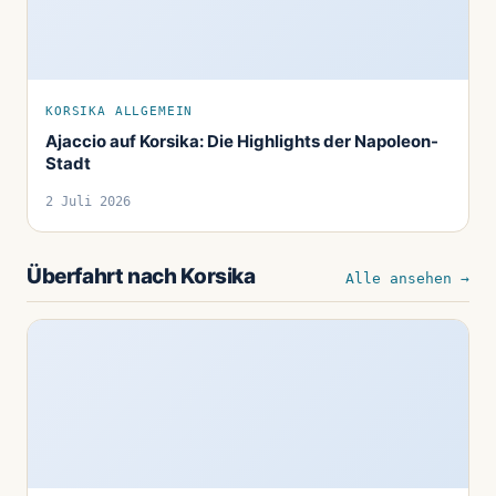
KORSIKA ALLGEMEIN
Ajaccio auf Korsika: Die Highlights der Napoleon-
Stadt
2 Juli 2026
Überfahrt nach Korsika
Alle ansehen →