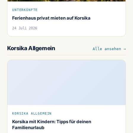
UNTERKÜNFTE
Ferienhaus privat mieten auf Korsika
24 Juli 2026
Korsika Allgemein
Alle ansehen →
KORSIKA ALLGEMEIN
Korsika mit Kindern: Tipps für deinen
Familienurlaub