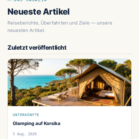
DAS MAGAZIN
Neueste Artikel
Reiseberichte, Überfahrten und Ziele — unsere
neuesten Artikel.
Zuletzt veröffentlicht
UNTERKÜNFTE
Glamping auf Korsika
5 Aug. 2026