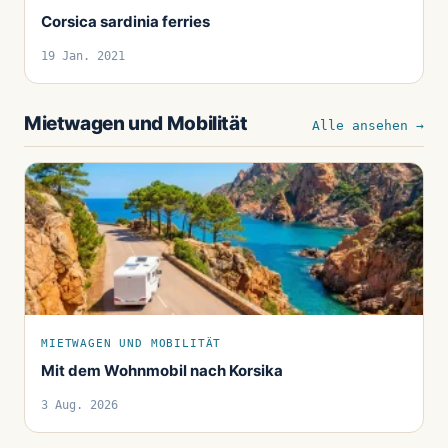
Corsica sardinia ferries
19 Jan. 2021
Mietwagen und Mobilität
Alle ansehen →
MIETWAGEN UND MOBILITÄT
Mit dem Wohnmobil nach Korsika
3 Aug. 2026