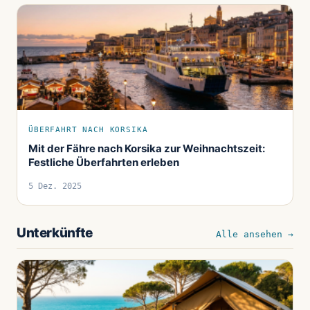
ÜBERFAHRT NACH KORSIKA
Mit der Fähre nach Korsika zur Weihnachtszeit:
Festliche Überfahrten erleben
5 Dez. 2025
Unterkünfte
Alle ansehen →