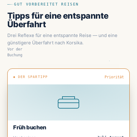
GUT VORBEREITET REISEN
Tipps für eine entspannte
Überfahrt
Drei Reflexe für eine entspannte Reise — und eine
günstigere Überfahrt nach Korsika.
Vor der
Buchung
◆ DER SPARTIPP
Priorität
Früh buchen