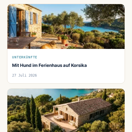
UNTERKÜNFTE
Mit Hund im Ferienhaus auf Korsika
27 Juli 2026