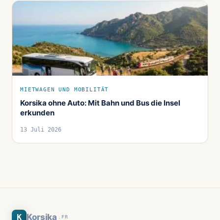
MIETWAGEN UND MOBILITÄT
Korsika ohne Auto: Mit Bahn und Bus die Insel
erkunden
13 Juli 2026
K
Korsika
.FR