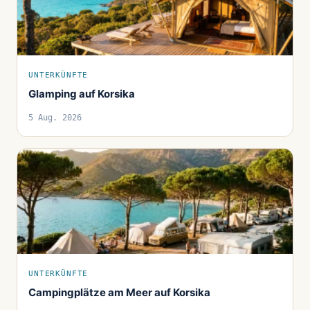
UNTERKÜNFTE
Glamping auf Korsika
5 Aug. 2026
UNTERKÜNFTE
Campingplätze am Meer auf Korsika