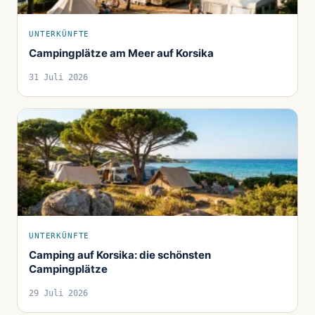
UNTERKÜNFTE
Campingplätze am Meer auf Korsika
31 Juli 2026
UNTERKÜNFTE
Camping auf Korsika: die schönsten
Campingplätze
29 Juli 2026