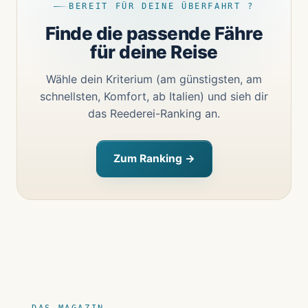
BEREIT FÜR DEINE ÜBERFAHRT ?
Finde die passende Fähre
für deine Reise
Wähle dein Kriterium (am günstigsten, am
schnellsten, Komfort, ab Italien) und sieh dir
das Reederei-Ranking an.
Zum Ranking →