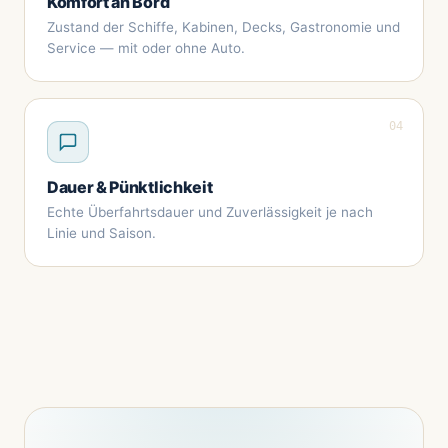
Komfort an Bord
Zustand der Schiffe, Kabinen, Decks, Gastronomie und
Service — mit oder ohne Auto.
04
Dauer & Pünktlichkeit
Echte Überfahrtsdauer und Zuverlässigkeit je nach
Linie und Saison.