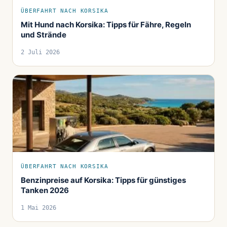
ÜBERFAHRT NACH KORSIKA
Mit Hund nach Korsika: Tipps für Fähre, Regeln
und Strände
2 Juli 2026
ÜBERFAHRT NACH KORSIKA
Benzinpreise auf Korsika: Tipps für günstiges
Tanken 2026
1 Mai 2026