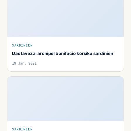
SARDINIEN
Das lavezzi archipel bonifacio korsika sardinien
19 Jan. 2021
SARDINIEN