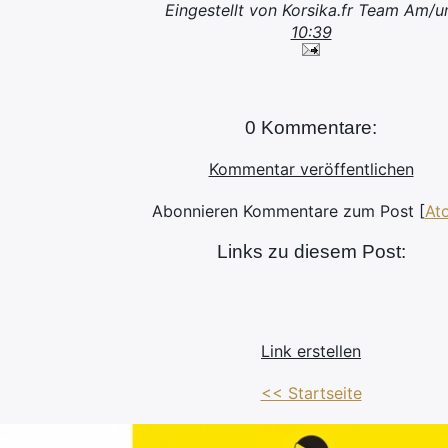
Eingestellt von Korsika.fr Team Am/
10:39
0 Kommentare:
Kommentar veröffentlichen
Abonnieren Kommentare zum Post [
At
Links zu diesem Post:
Link erstellen
<< Startseite