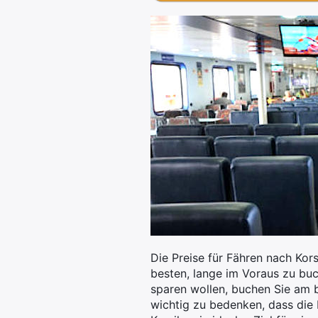
Die Preise für Fähren nach Kors
besten, lange im Voraus zu bu
sparen wollen, buchen Sie am 
wichtig zu bedenken, dass die