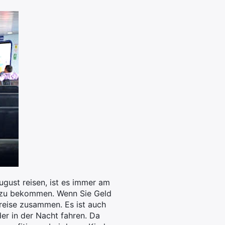
ugust reisen, ist es immer am
z zu bekommen. Wenn Sie Geld
reise zusammen. Es ist auch
er in der Nacht fahren. Da