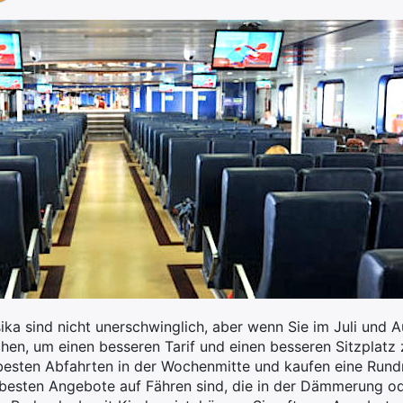
ika sind nicht unerschwinglich, aber wenn Sie im Juli und A
chen, um einen besseren Tarif und einen besseren Sitzplat
besten Abfahrten in der Wochenmitte und kaufen eine Rund
 besten Angebote auf Fähren sind, die in der Dämmerung od