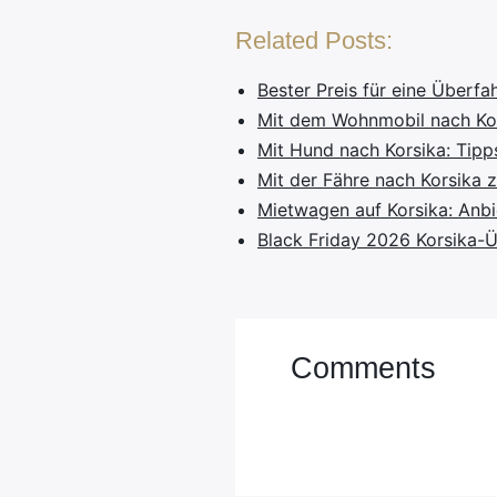
Related Posts:
Bester Preis für eine Überfa
Mit dem Wohnmobil nach Ko
Mit Hund nach Korsika: Tipp
Mit der Fähre nach Korsika 
Mietwagen auf Korsika: Anbi
Black Friday 2026 Korsika-Ü
Comments