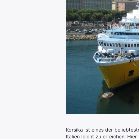
Korsika ist eines der beliebtes
Italien leicht zu erreichen. Hi