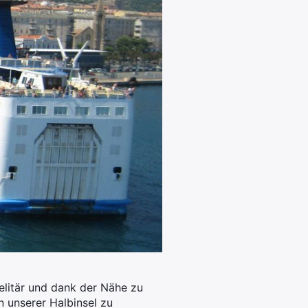
 elitär und dank der Nähe zu
en unserer Halbinsel zu