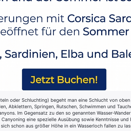
teln oder Schluchting) begeht man eine Schlucht von oben
len, Abklettern, Springen, Rutschen, Schwimmen und Tauch
Canyons. Im Gegensatz zu den so genannten Wasser-Wander
 Canyoning eine spezielle Ausübung sowie Kenntnisse und
sich schon aus größer Höhe in ein Wasserloch fallen zu las