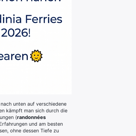
 nach unten auf verschiedene
en kämpft man sich durch die
ungen (
randonnées
 Erfahrungen und am besten
sen, ohne dessen Tiefe zu