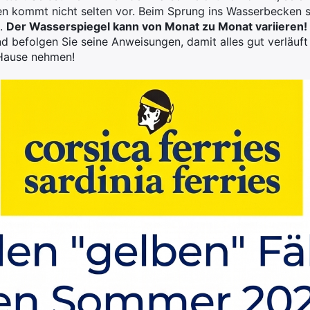
 kommt nicht selten vor. Beim Sprung ins Wasserbecken so
t.
Der Wasserspiegel kann von Monat zu Monat variieren!
 befolgen Sie seine Anweisungen, damit alles gut verläuft
 Hause nehmen!