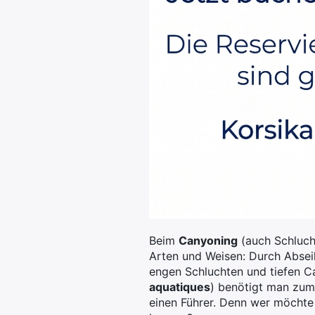
Beim
Canyoning
(auch Schluch
Arten und Weisen: Durch Absei
engen Schluchten und tiefen 
aquatiques
) benötigt man zum
einen Führer. Denn wer möchte 