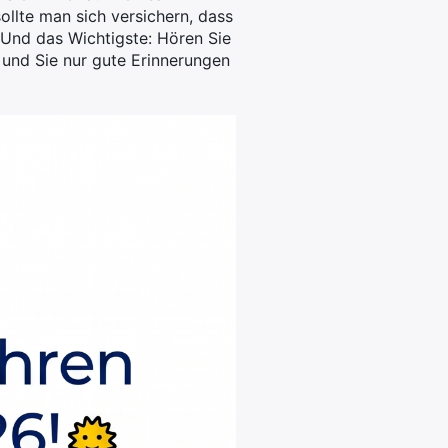
llte man sich versichern, dass
Und das Wichtigste: Hören Sie
 und Sie nur gute Erinnerungen