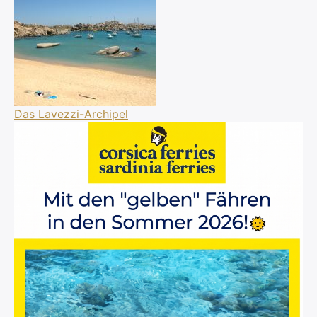
Das Lavezzi-Archipel