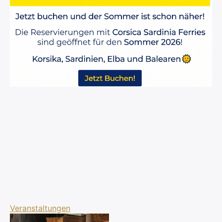
Veranstaltungen