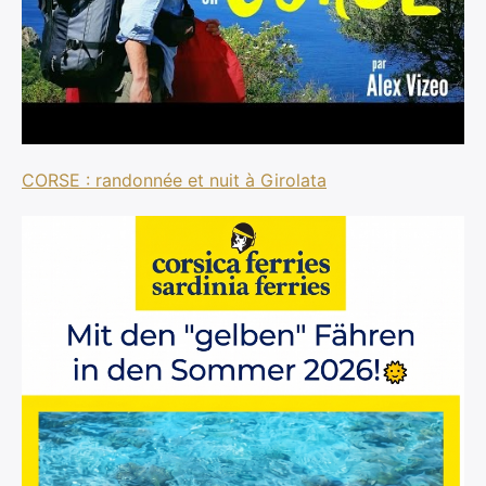
CORSE : randonnée et nuit à Girolata