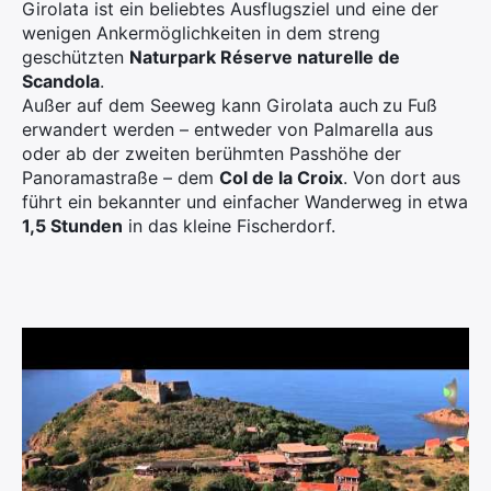
Girolata ist ein beliebtes Ausflugsziel und eine der
wenigen Ankermöglichkeiten in dem streng
geschützten
Naturpark Réserve naturelle de
Scandola
.
Außer auf dem Seeweg kann Girolata auch
zu Fuß
erwandert werden – entweder von Palmarella aus
oder ab der zweiten berühmten Passhöhe der
Panoramastraße – dem
Col de la Croix
. Von dort aus
führt ein bekannter und einfacher Wanderweg in etwa
1,5 Stunden
in das kleine Fischerdorf.