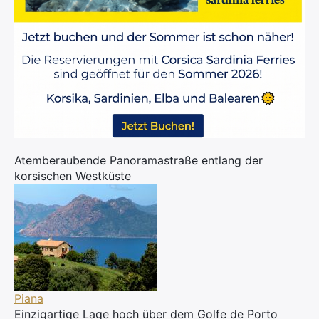
Atemberaubende Panoramastraße entlang der
korsischen Westküste
Piana
Einzigartige Lage hoch über dem Golfe de Porto