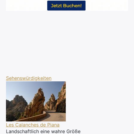
×
Search
for:
Sehenswürdigkeiten
Les Calanches de Piana
Landschaftlich eine wahre Größe