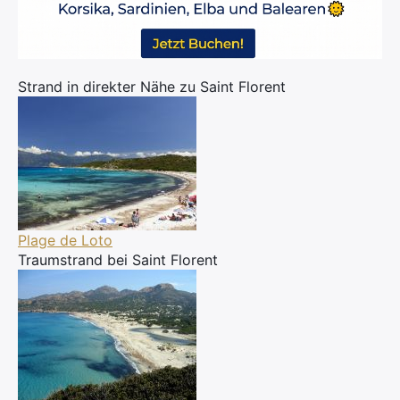
Strand in direkter Nähe zu Saint Florent
Plage de Loto
Traumstrand bei Saint Florent