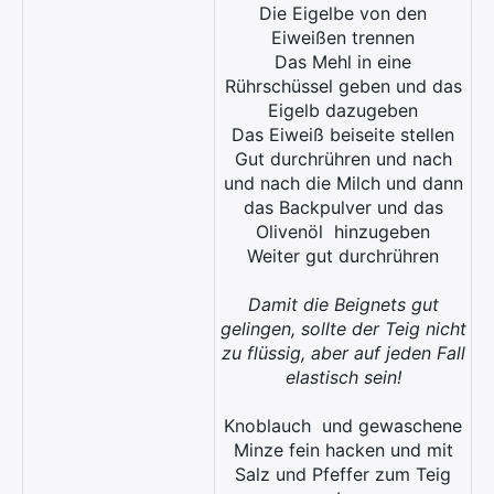
Die Eigelbe von den
Eiweißen trennen
Das Mehl in eine
Rührschüssel geben und das
Eigelb dazugeben
Das Eiweiß beiseite stellen
Gut durchrühren und nach
und nach die Milch und dann
das Backpulver und das
Olivenöl
hinzugeben
Weiter gut durchrühren
Damit die Beignets gut
gelingen, sollte der Teig nicht
zu flüssig, aber auf jeden Fall
elastisch sein!
Knoblauch
und gewaschene
Minze fein hacken und mit
Salz und Pfeffer zum Teig