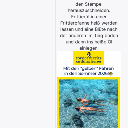
den Stempel
herauszuschneiden.
Frittieröl in einer
Frittierpfanne heiß werden
lassen und
eine Blüte nach
der anderen im Teig baden
und dann ins heiße Öl
einlegen.
×