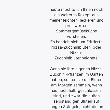
heute möchte ich Ihnen noch
ein weiteres Rezept aus
meiner leichten, leckeren und
preiswerten
Sommergemüseküche
vorstellen:
Es handelt sich um Frittierte
Nizza-Zucchiniblüten, oder
Nizza-
Zucchiniblütenbeignets.
Wenn sie ihre eigenen Nizza-
Zucchini-Pflanzen im Garten
haben, sollten sie die Blüten
am Morgen sammeln, wenn
sie noch halb geschlossen
sind, und zwar die außen
selbständigen Blüten auf
langen Stängeln, nicht die an