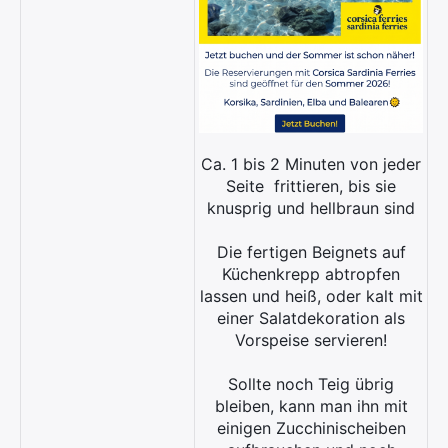
Search
for:
Ca. 1 bis 2 Minuten von jeder
Seite
frittieren, bis sie
knusprig und hellbraun sind
Die fertigen Beignets auf
Küchenkrepp abtropfen
lassen und heiß, oder kalt mit
einer Salatdekoration als
Vorspeise servieren!
Sollte noch Teig übrig
bleiben, kann man ihn mit
einigen Zucchinischeiben