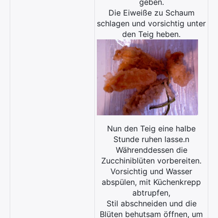
geben.
Die Eiweiße zu Schaum
schlagen und vorsichtig unter
den Teig heben.
Nun den Teig eine halbe
Stunde ruhen lasse.n
Währenddessen die
Zucchiniblüten vorbereiten.
Vorsichtig und Wasser
abspülen, mit Küchenkrepp
abtrupfen,
Stil abschneiden und die
Blüten behutsam öffnen, um