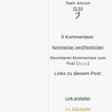
Team Am/um
15:55
0 Kommentare:
Kommentar veröffentlichen
Abonnieren Kommentare zum
Post [
Atom
]
Links zu diesem Post:
Link erstellen
<< Startseite