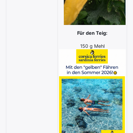
Für den Teig:
150 g Mehl