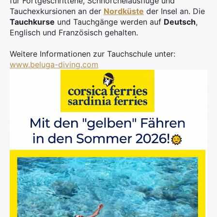
für Fortgeschrittene, Schnorchelausflüge und
Tauchexkursionen an der
Nordküste
der Insel an. Die
Tauchkurse
und Tauchgänge werden auf
Deutsch
,
Englisch und Französisch gehalten.
Weitere Informationen zur Tauchschule unter:
www.beluga-diving.com