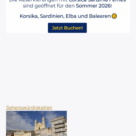
Sehenswürdigkeiten