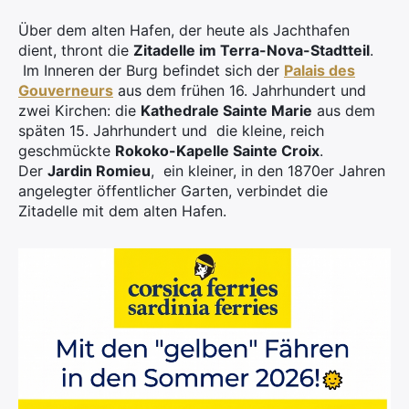
Über dem alten Hafen, der heute als Jachthafen
dient, thront die
Zitadelle im Terra-Nova-Stadtteil
.
Im Inneren der Burg befindet sich der
Palais des
Gouverneurs
aus dem frühen 16. Jahrhundert und
zwei Kirchen: die
Kathedrale Sainte Marie
aus dem
späten 15. Jahrhundert und die kleine, reich
geschmückte
Rokoko-Kapelle Sainte Croix
.
Der
Jardin Romieu
, ein kleiner, in den 1870er Jahren
angelegter öffentlicher Garten, verbindet die
Zitadelle mit dem alten Hafen.