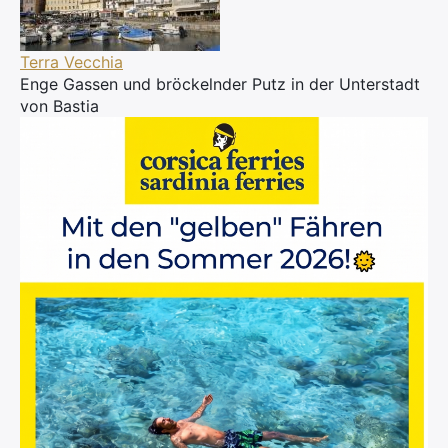
×
Terra Vecchia
Search
Enge Gassen und bröckelnder Putz in der Unterstadt
for:
von Bastia