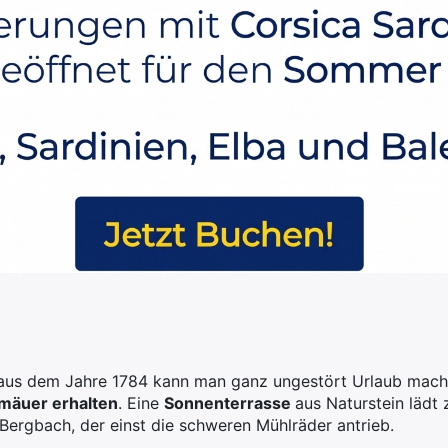
us dem Jahre 1784 kann man ganz ungestört Urlaub machen
mäuer erhalten
. Eine
Sonnenterrasse
aus Naturstein lädt
 Bergbach, der einst die schweren Mühlräder antrieb.