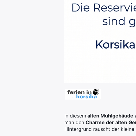
In diesem
alten Mühlgebäude
a
man den
Charme der alten Ge
Hintergrund rauscht der kleine