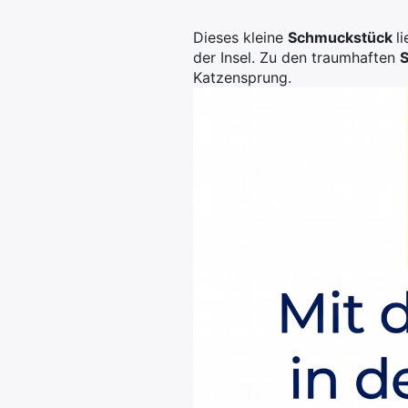
Dieses kleine
Schmuckstück
l
der Insel. Zu den traumhaften
Katzensprung.