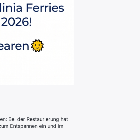
: Bei der Restaurierung hat
 zum Entspannen ein und im